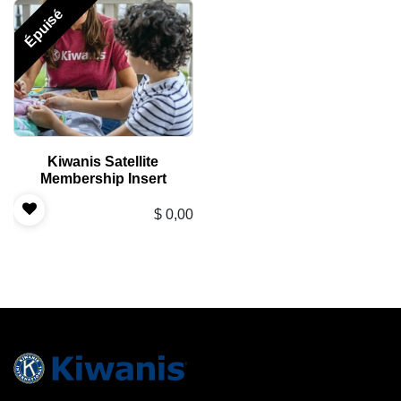
Épuisé
Kiwanis Satellite
Membership Insert
$
0,00