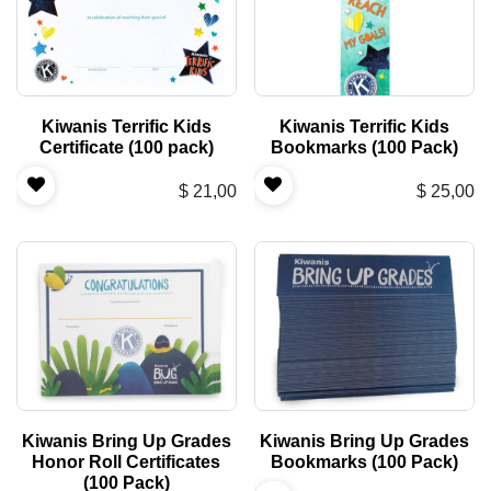
Kiwanis Terrific Kids
Kiwanis Terrific Kids
Certificate (100 pack)
Bookmarks (100 Pack)
$
21,00
$
25,00
Kiwanis Bring Up Grades
Kiwanis Bring Up Grades
Honor Roll Certificates
Bookmarks (100 Pack)
(100 Pack)